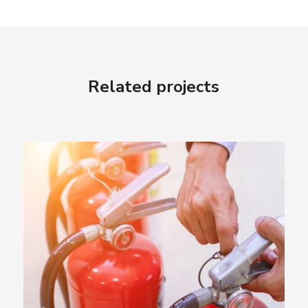
Related projects