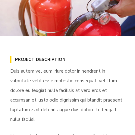
PROJECT DESCRIPTION
Duis autem vel eum iriure dolor in hendrerit in
vulputate velit esse molestie consequat, vel illum
dolore eu feugiat nulla facilisis at vero eros et
accumsan et iusto odio dignissim qui blandit praesent
luptatum zzril delenit augue duis dolore te feugait
nulla facilisi.