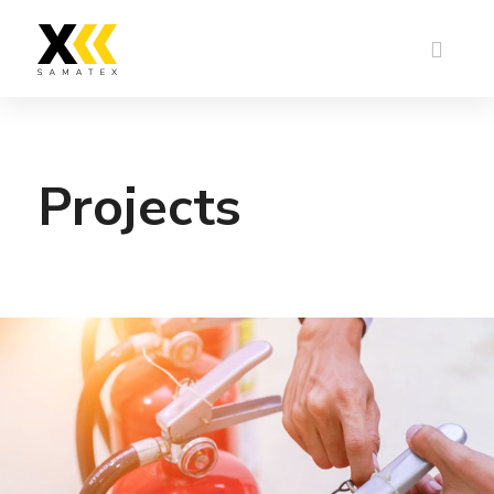
Projects