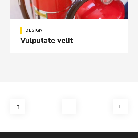
DESIGN
Vulputate velit