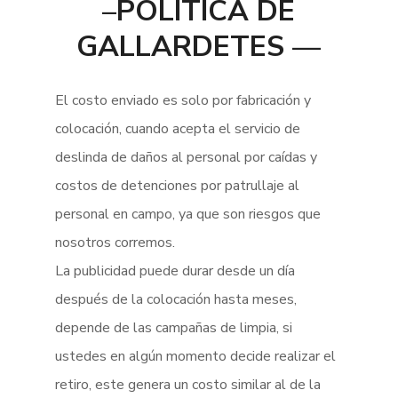
–POLITICA DE
GALLARDETES —
El costo enviado es solo por fabricación y
colocación, cuando acepta el servicio de
deslinda de daños al personal por caídas y
costos de detenciones por patrullaje al
personal en campo, ya que son riesgos que
nosotros corremos.
La publicidad puede durar desde un día
después de la colocación hasta meses,
depende de las campañas de limpia, si
ustedes en algún momento decide realizar el
retiro, este genera un costo similar al de la