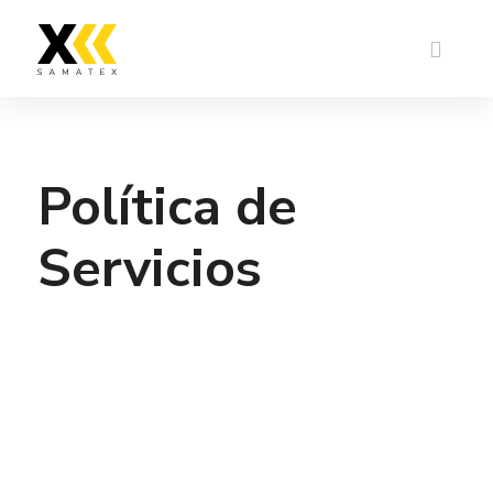
Política de
Servicios