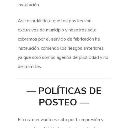
instalación.
Así recordándole que los postes son
exclusivos de municipio y nosotros solo
cobramos por el servicio de fabricación he
instalación, corriendo los riesgos anteriores,
ya que solo somos agencia de publicidad y no
de tramites.
— POLÍTICAS DE
POSTEO —
El costo enviado es solo por la impresión y